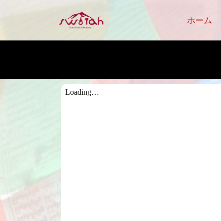
ナガルコ
ホーム