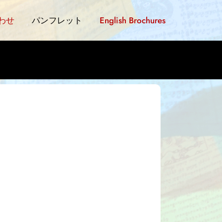
の禅ヨガリ
わせ
パンフレット
English Brochures